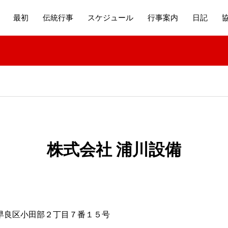
最初
伝統行事
スケジュール
行事案内
日記
株式会社 浦川設備
福岡市早良区小田部２丁目７番１５号