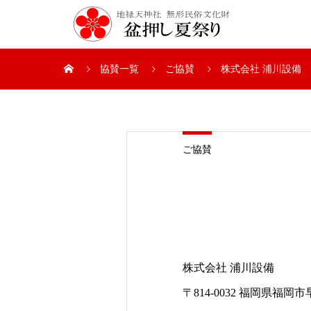
協賛一覧
ご協賛
株式会社 浦川設備
ご協賛
株式会社 浦川設備
〒814-0032 福岡県