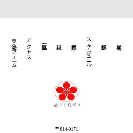
申し込みフォーム
アクセス
スケジュール
〒814-0171