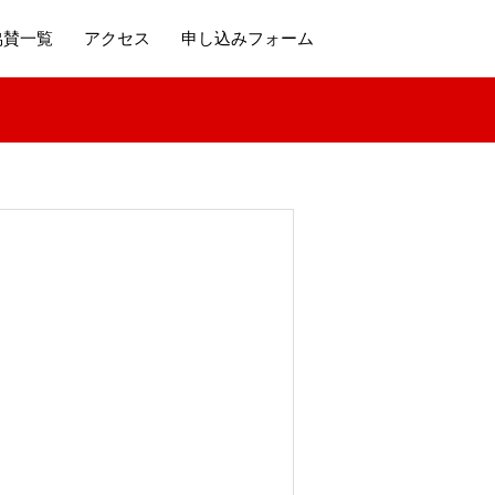
協賛一覧
アクセス
申し込みフォーム