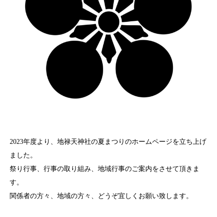
2023年度より、地禄天神社の夏まつりのホームページを立ち上げ
ました。
祭り行事、行事の取り組み、地域行事のご案内をさせて頂きま
す。
関係者の方々、地域の方々、どうぞ宜しくお願い致します。