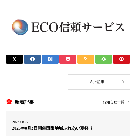
新着記事
お知らせ一覧
2026.06.27
2026年8月2日開催田隈地域ふれあい夏祭り