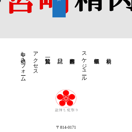
申し込みフォーム
アクセス
スケジュール
〒814-0171