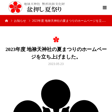
お知らせ
2023年度 地禄天神社の夏まつりのホームページを立ち上げました。
2023年度 地禄天神社の夏まつりのホームペー
ジを立ち上げました。
2023.05.23