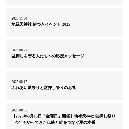
2025.11.30
地録天神社 餅つきイベント 2025
2025.08.25
盆押しを守る人たちへの応援メッセージ
2025.08.17
ふれあい夏祭りと盆押し祭りのお礼
2025.08.05
【2025年8月15日「金曜日」開催】地禄天神社 盆押し祭り
– 今年もやってきた伝統と絆をつなぐ夏の本番