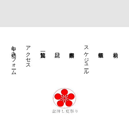
申し込みフォーム
アクセス
スケジュール