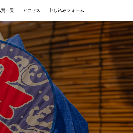
協賛一覧
アクセス
申し込みフォーム